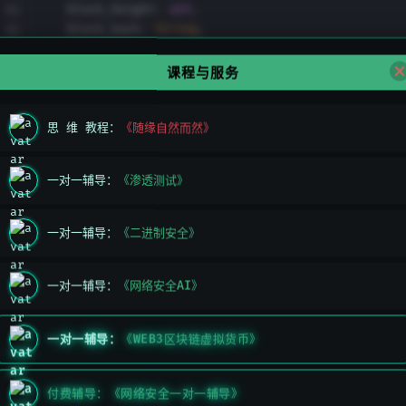
    block_height
:
u64
,
    block_hash
:
String
,
    block_time
:
u64
,
}
课程与服务
// 定义 `Transaction` 结构
思 维 教程：
《随缘自然而然》
#[derive(Deserialize, Debug)]
struct
Transaction
{
    txid
:
String
,
一对一辅导：
《渗透测试》
    version
:
u64
,
    locktime
:
u64
,
    vin
:
Vec
<
Vin
>
,
一对一辅导：
《二进制安全》
    vout
:
Vec
<
Vout
>
,
    size
:
u64
,
一对一辅导：
《网络安全AI》
    weight
:
u64
,
    fee
:
u64
,
    status
:
Status
,
一对一辅导：
《WEB3区块链虚拟货币》
}
// 定义 `ApiResponse` 结构来接收 API 响应
付费辅导：《网络安全一对一辅导》