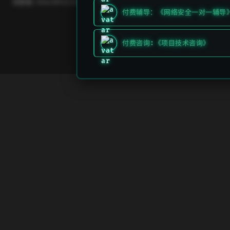
贡献者:
DeeLMind
,
DeeLMind
付费辅导：《网络安全一对一辅导
付费咨询:《项目技术咨询》