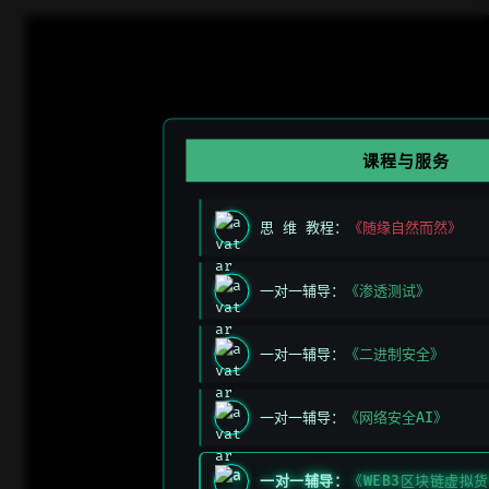
课程与服务
思 维 教程：
《随缘自然而然》
一对一辅导：
《渗透测试》
一对一辅导：
《二进制安全》
一对一辅导：
《网络安全AI》
一对一辅导：
《WEB3区块链虚拟