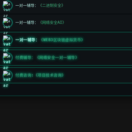
一对一辅导：
《二进制安全》
一对一辅导：
《网络安全AI》
一对一辅导：
《WEB3区块链虚拟货币》
付费辅导：《网络安全一对一辅导》
付费咨询:《项目技术咨询》