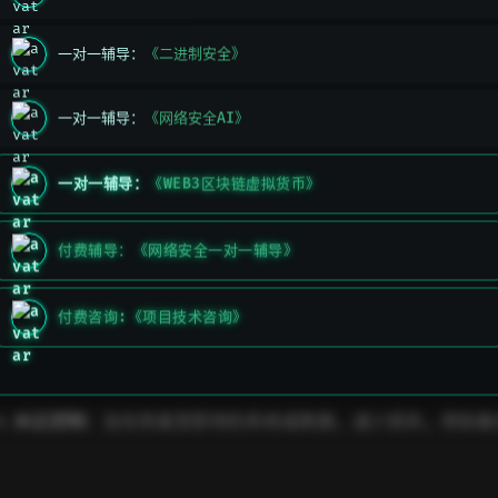
实施控制措施
：根据风险处理策略，实施相应的控制措施来降
一对一辅导：
《二进制安全》
监控与审计
：持续监控风险控制措施的有效性，并进行定期
准。
一对一辅导：
《网络安全AI》
风险控制的类型
一对一辅导：
《WEB3区块链虚拟货币》
预防控制
：旨在防止风险发生，例如实施访问控制、加固网络
付费辅导：《网络安全一对一辅导》
检测控制
：旨在及早发现风险事件，例如实施入侵检测系统、
付费咨询:《项目技术咨询》
应急响应控制
：旨在在风险事件发生时迅速做出响应，减少
划等。
纠正控制
：旨在恢复受影响的系统或数据，减少损失，例如备