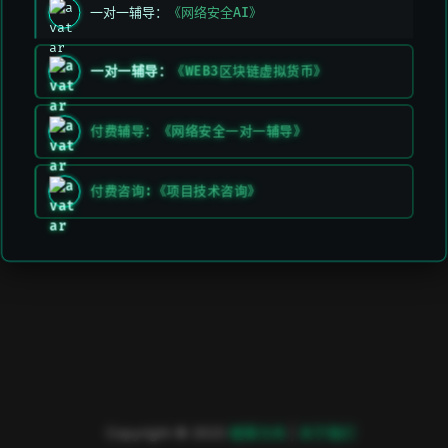
一对一辅导：
《网络安全AI》
一对一辅导：
《WEB3区块链虚拟货币》
付费辅导：《网络安全一对一辅导》
付费咨询:《项目技术咨询》
Copyright © 2023
極客方舟
|
关于我们