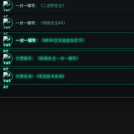
一对一辅导：
《二进制安全》
一对一辅导：
《网络安全AI》
一对一辅导：
《WEB3区块链虚拟货币》
付费辅导：《网络安全一对一辅导》
付费咨询:《项目技术咨询》