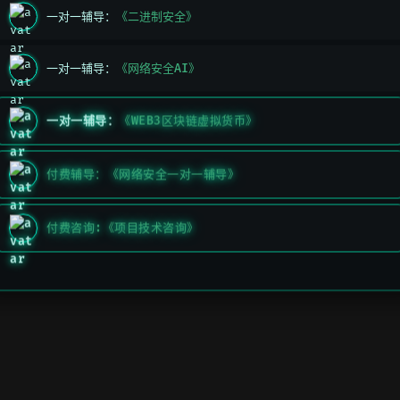
TOLK
一对一辅导：
《二进制安全》
一对一辅导：
《网络安全AI》
一对一辅导：
《WEB3区块链虚拟货币》
付费辅导：《网络安全一对一辅导》
付费咨询:《项目技术咨询》