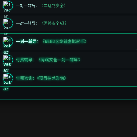
一对一辅导：
《二进制安全》
一对一辅导：
《网络安全AI》
一对一辅导：
《WEB3区块链虚拟货币》
付费辅导：《网络安全一对一辅导》
付费咨询:《项目技术咨询》