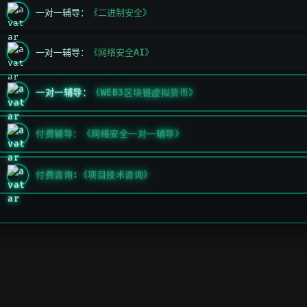
一对一辅导：
《二进制安全》
浏览器
一对一辅导：
《网络安全AI》
open in new window
https://polkadot.subscan.io/
一对一辅导：
《WEB3区块链虚拟货币》
付费辅导：《网络安全一对一辅导》
付费咨询:《项目技术咨询》
上一页
Polkadot(DOT)