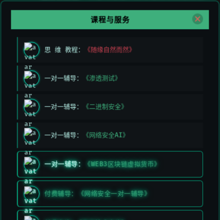
预准备阶段
：主节点将提议的交易发送给所有备
份节点。
课程与服务
准备阶段
：备份节点收到提议后，进行验证并广
播准备消息。
思 维 教程：
《随缘自然而然》
提交阶段
：一旦收到足够的准备消息（通常是
2/3 的节点），备份节点会广播提交消息，最终
一对一辅导：
《渗透测试》
达成共识。
交易确认
：
一对一辅导：
《二进制安全》
交易一旦获得足够的确认，将被添加到区块链中。
一对一辅导：
《网络安全AI》
优点
一对一辅导：
《WEB3区块链虚拟货币》
高容错性
：即使最多有 1/3 的节点出现故障或作恶，
付费辅导：《网络安全一对一辅导》
PBFT 仍然能够保证系统的安全性和一致性。
快速交易确认
：PBFT 能够在相对较短的时间内达成共