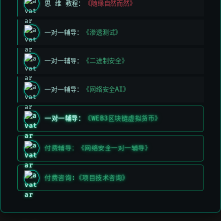
思 维 教程：
《随缘自然而然》
.cshtm, .cshtml, .rem, .soap, .vbhtm, .vbhtml, .asa,
.cer, .shtml
一对一辅导：
《渗透测试》
Jsp: .jsp, .jspx, .jsw, .jsv, .jspf, .wss, .do, .action
一对一辅导：
《二进制安全》
空白截断
一对一辅导：
《网络安全AI》
%00 截断(eval.php%00.jpg)
\x00 截断(eval.php\x00.jpg)
一对一辅导：
《WEB3区块链虚拟货币》
%0a 截断(eval.php%a.jpg)
%0d 截断(eval.php%d.jpg)
付费辅导：《网络安全一对一辅导》
%0d%0a 截断(eval.php%0d%0a.jpg)
%20 截断(eval.php%20.jpg)
付费咨询:《项目技术咨询》
图片头修改