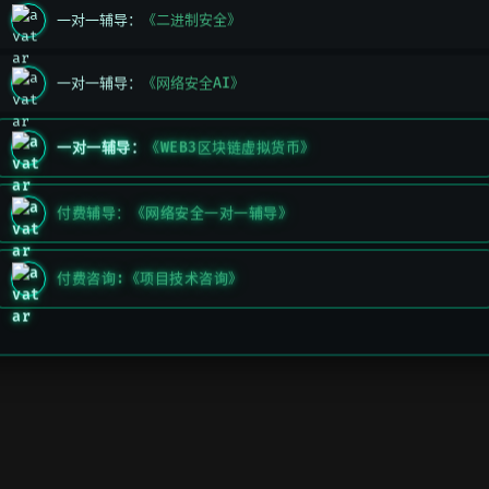
一对一辅导：
《二进制安全》
一对一辅导：
《网络安全AI》
一对一辅导：
《WEB3区块链虚拟货币》
付费辅导：《网络安全一对一辅导》
付费咨询:《项目技术咨询》