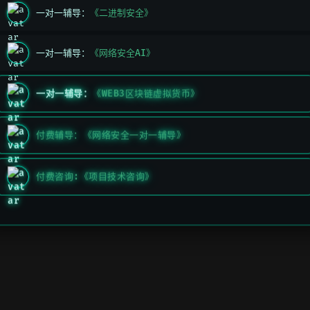
一对一辅导：
《二进制安全》
一对一辅导：
《网络安全AI》
上一页
WINDOWS API
一对一辅导：
《WEB3区块链虚拟货币》
付费辅导：《网络安全一对一辅导》
付费咨询:《项目技术咨询》