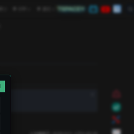
TSPACEY
open in new window
学
CTF
其它
作
上次编辑于:
2026/3/11 上午5:49:26