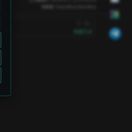
贡献者:
DeeLMind
,
DeeLMind
下一页
快捷方式