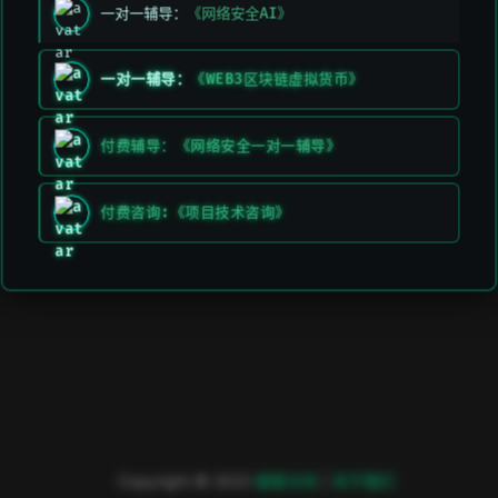
一对一辅导：
《网络安全AI》
上一页
下一页
动态规划
排序算法
一对一辅导：
《WEB3区块链虚拟货币》
付费辅导：《网络安全一对一辅导》
付费咨询:《项目技术咨询》
Copyright © 2023
極客方舟
|
关于我们