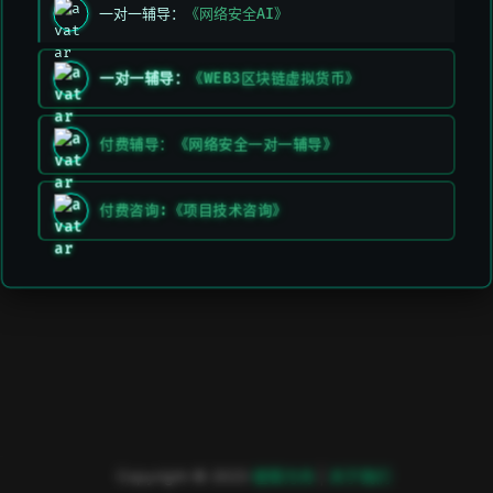
一对一辅导：
《网络安全AI》
一对一辅导：
《WEB3区块链虚拟货币》
付费辅导：《网络安全一对一辅导》
付费咨询:《项目技术咨询》
Copyright © 2023
極客方舟
|
关于我们