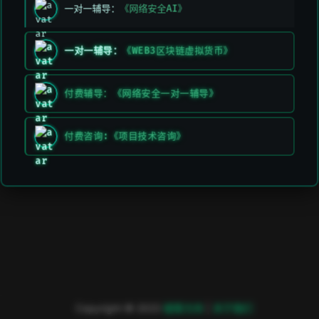
一对一辅导：
《网络安全AI》
一对一辅导：
《WEB3区块链虚拟货币》
付费辅导：《网络安全一对一辅导》
付费咨询:《项目技术咨询》
Copyright © 2023
極客方舟
|
关于我们