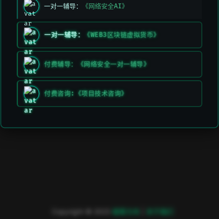
一对一辅导：
《网络安全AI》
上一页
下一页
工控安全
等级保护
一对一辅导：
《WEB3区块链虚拟货币》
付费辅导：《网络安全一对一辅导》
付费咨询:《项目技术咨询》
Copyright © 2023
極客方舟
|
关于我们